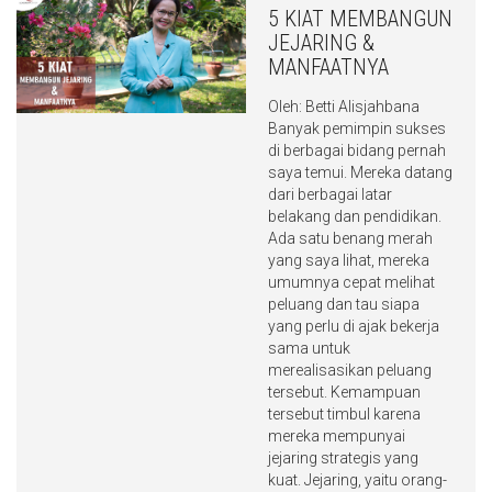
5 KIAT MEMBANGUN
JEJARING &
MANFAATNYA
Oleh: Betti Alisjahbana
Banyak pemimpin sukses
di berbagai bidang pernah
saya temui. Mereka datang
dari berbagai latar
belakang dan pendidikan.
Ada satu benang merah
yang saya lihat, mereka
umumnya cepat melihat
peluang dan tau siapa
yang perlu di ajak bekerja
sama untuk
merealisasikan peluang
tersebut. Kemampuan
tersebut timbul karena
mereka mempunyai
jejaring strategis yang
kuat. Jejaring, yaitu orang-