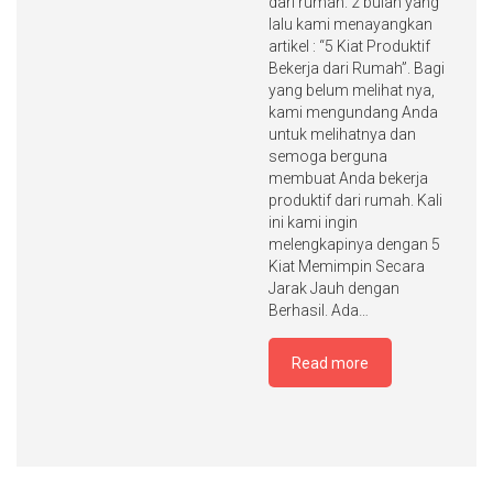
dari rumah. 2 bulan yang
lalu kami menayangkan
artikel : “5 Kiat Produktif
Bekerja dari Rumah”. Bagi
yang belum melihat nya,
kami mengundang Anda
untuk melihatnya dan
semoga berguna
membuat Anda bekerja
produktif dari rumah. Kali
ini kami ingin
melengkapinya dengan 5
Kiat Memimpin Secara
Jarak Jauh dengan
Berhasil. Ada…
Read more