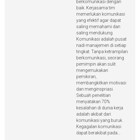
berkomunikasi dengan
baik. Kerjasama tim
memerlukan komunikasi
yang efektif agar dapat
saling memahami dan
saling mendukung.
Komunikasi adalah pusat
nadi manajemen di setiap
tingkat. Tanpa ketrampilan
berkomunikasi, seorang
pemimpin akan sulit
mengemukakan
pemikiran,
membangkitkan motivasi
dan menginspriasi.
Sebuah penelitian
menyatakan 70%
kesalahan di dunia kerja
adalah akibat dari
komunikasi yang buruk.
Kegagalan komunikasi
dapat berakibat pada…