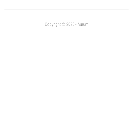
Copyright © 2020 - Aurum