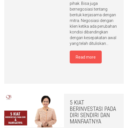
pihak. Bisa juga
bernegosiasi tentang
bentuk kerjasama dengan
mitra. Negosiasi dengan
klien ketika ada perubahan
kondisi dibandingkan
dengan kesepakatan awal
yang telah dituliskan…
Read more
5 KIAT
BERINVESTASI PADA
DIRI SENDIRI DAN
MANFAATNYA