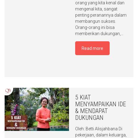
orang yang kita kenal dan
mengenal kita, sangat
penting peranannya dalam
membangun sukses.
Orang-orang ini bisa
memberikan dukungan,…
Read more
5 KIAT
MENYAMPAIKAN IDE
& MENDAPAT
DUKUNGAN
Oleh: Betti Alisjahbana Di
pekerjaan, dalam keluarga,