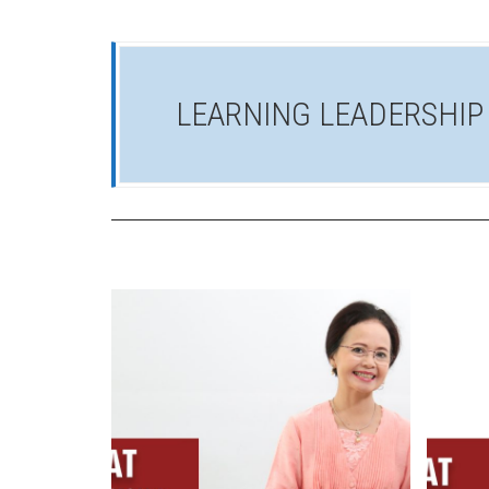
LEARNING LEADERSHIP