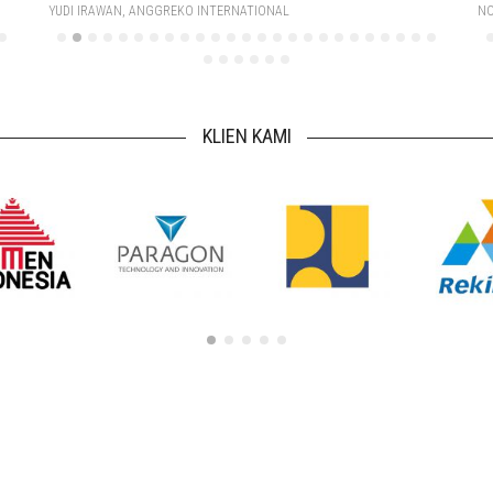
YUDI IRAWAN, ANGGREKO INTERNATIONAL
NO
KLIEN KAMI