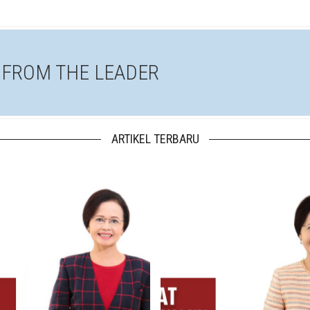
 FROM THE LEADER
ARTIKEL TERBARU