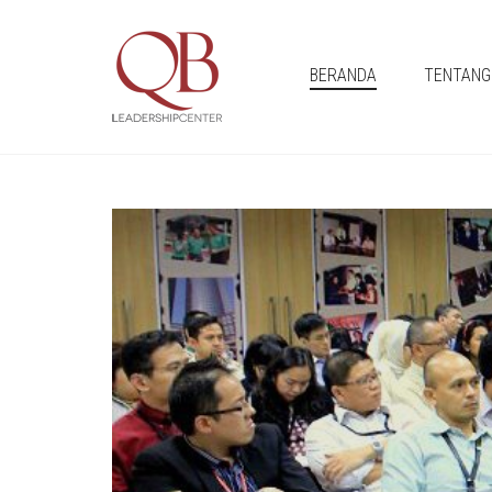
BERANDA
TENTANG