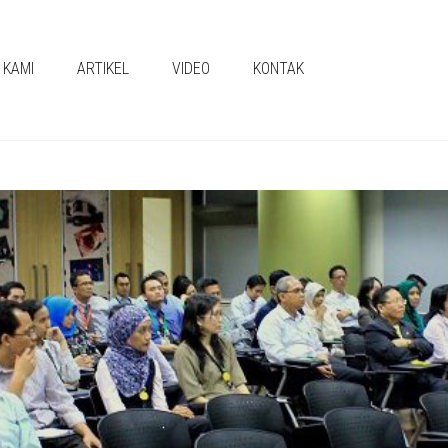
 KAMI
ARTIKEL
VIDEO
KONTAK