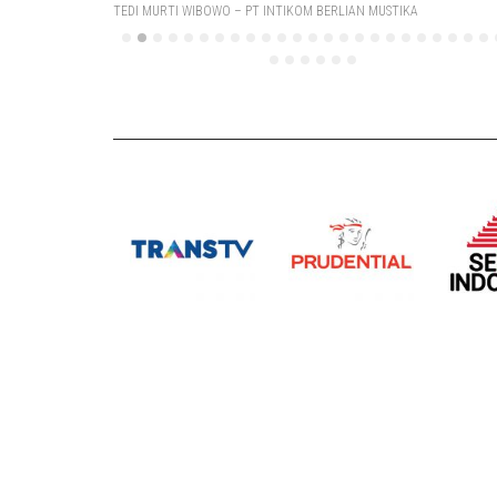
TEDI MURTI WIBOWO – PT INTIKOM BERLIAN MUSTIKA