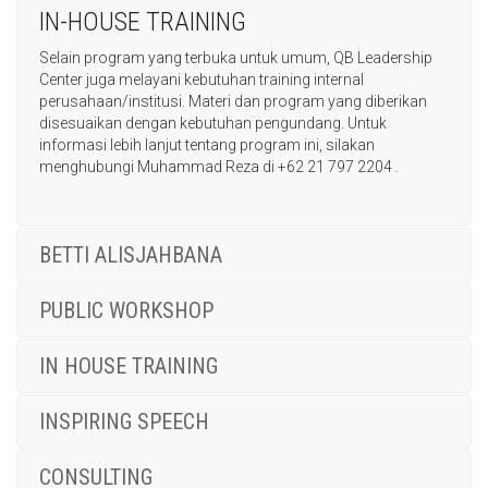
IN-HOUSE TRAINING
Selain program yang terbuka untuk umum, QB Leadership
Center juga melayani kebutuhan training internal
perusahaan/institusi. Materi dan program yang diberikan
disesuaikan dengan kebutuhan pengundang. Untuk
informasi lebih lanjut tentang program ini, silakan
menghubungi Muhammad Reza di +62 21 797 2204
.
BETTI ALISJAHBANA
PUBLIC WORKSHOP
IN HOUSE TRAINING
INSPIRING SPEECH
CONSULTING