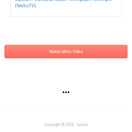
(MetroTV)
Watch More Video
Copyright © 2020 - Aurum